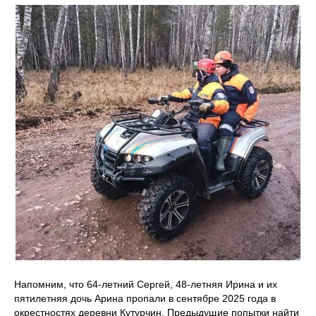
Напомним, что 64-летний Сергей, 48-летняя Ирина и их
пятилетняя дочь Арина пропали в сентябре 2025 года в
окрестностях деревни Кутурчин. Предыдущие попытки найти