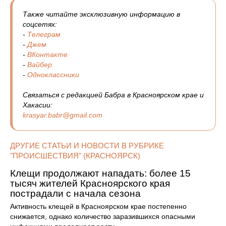
Также читайте эксклюзивную информацию в
соцсетях:
-
Телеграм
-
Джем
-
ВКонтакте
-
Вайбер
-
Одноклассники
Связаться с редакцией Бабра в Красноярском крае и
Хакасии:
krasyar.babr@gmail.com
ДРУГИЕ СТАТЬИ И НОВОСТИ В РУБРИКЕ
"ПРОИСШЕСТВИЯ" (КРАСНОЯРСК)
Клещи продолжают нападать: более 15
тысяч жителей Красноярского края
пострадали с начала сезона
Активность клещей в Красноярском крае постепенно
снижается, однако количество заразившихся опасными