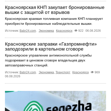
Красноярская КНП закупает бронированные
вышки с защитой от взрывов
Красноярская краевая топливная компания КНП планирует
приобрести бронированные наблюдательные вышки.
Источник:
Babr24.com
.
Экономика
Красноярск
922
06.08.2026
Красноярские заправки «Газпромнефти»
заподозрили в картельном сговоре
Красноярское управление антимонопольной службы
подозревает в ценовом сговоре владельцев двух
автозаправочных станций.
Источник:
Babr24.com
.
Экономика
,
Транспорт
Красноярск
969
06.08.2026