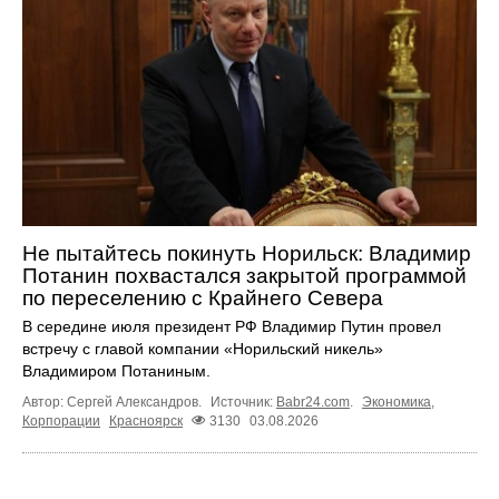
Не пытайтесь покинуть Норильск: Владимир
Потанин похвастался закрытой программой
по переселению с Крайнего Севера
В середине июля президент РФ Владимир Путин провел
встречу с главой компании «Норильский никель»
Владимиром Потаниным.
Автор: Сергей Александров.
Источник:
Babr24.com
.
Экономика
,
Корпорации
Красноярск
3130
03.08.2026