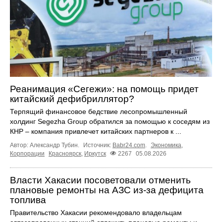
Реанимация «Сегежи»: на помощь придет
китайский дефибриллятор?
Терпящий финансовое бедствие лесопромышленный
холдинг Segezha Group обратился за помощью к соседям из
КНР – компания привлечет китайских партнеров к ...
Автор: Александр Тубин.
Источник:
Babr24.com
.
Экономика
,
Корпорации
Красноярск
,
Иркутск
2267
05.08.2026
Власти Хакасии посоветовали отменить
плановые ремонты на АЗС из-за дефицита
топлива
Правительство Хакасии рекомендовало владельцам