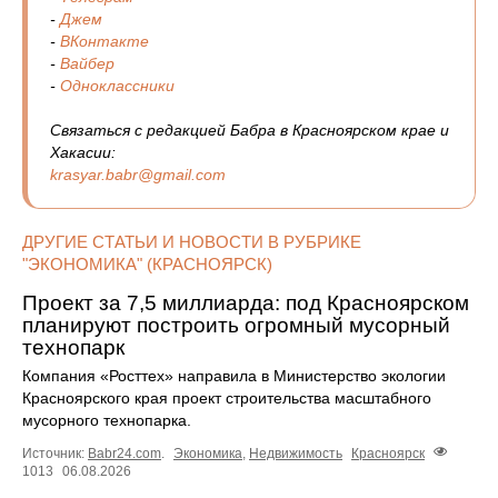
-
Джем
-
ВКонтакте
-
Вайбер
-
Одноклассники
Связаться с редакцией Бабра в Красноярском крае и
Хакасии:
krasyar.babr@gmail.com
ДРУГИЕ СТАТЬИ И НОВОСТИ В РУБРИКЕ
"ЭКОНОМИКА" (КРАСНОЯРСК)
Проект за 7,5 миллиарда: под Красноярском
планируют построить огромный мусорный
технопарк
Компания «Росттех» направила в Министерство экологии
Красноярского края проект строительства масштабного
мусорного технопарка.
Источник:
Babr24.com
.
Экономика
,
Недвижимость
Красноярск
1013
06.08.2026