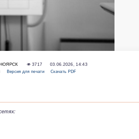
НОЯРСК
3717
03.06.2026, 14:43
8
Версия для печати
Скачать PDF
сетях: