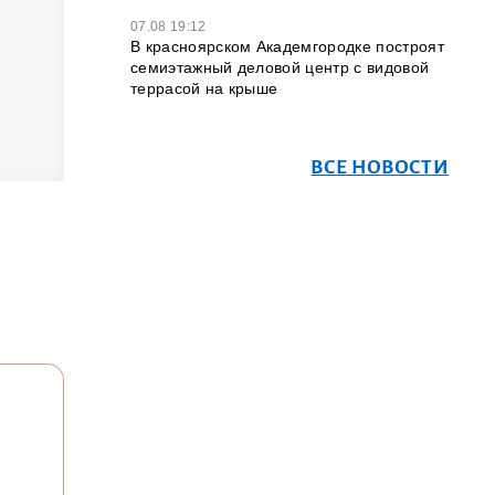
07.08 19:12
В красноярском Академгородке построят
семиэтажный деловой центр с видовой
террасой на крыше
ВСЕ НОВОСТИ