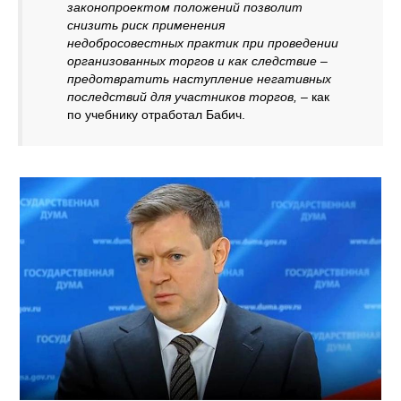
законопроектом положений позволит
снизить риск применения
недобросовестных практик при проведении
организованных торгов и как следствие –
предотвратить наступление негативных
последствий для участников торгов,
– как
по учебнику отработал Бабич.