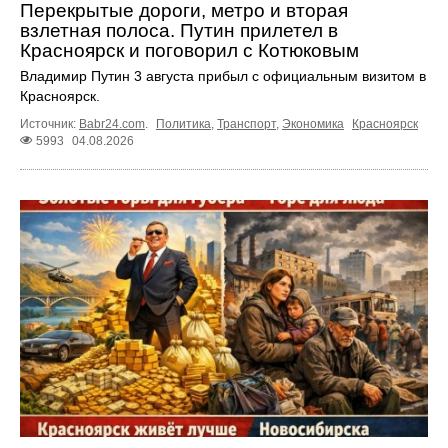
Перекрытые дороги, метро и вторая
взлетная полоса. Путин прилетел в
Красноярск и поговорил с Котюковым
Владимир Путин 3 августа прибыл с официальным визитом в
Красноярск.
Источник:
Babr24.com
.
Политика
,
Транспорт
,
Экономика
Красноярск
5993
04.08.2026