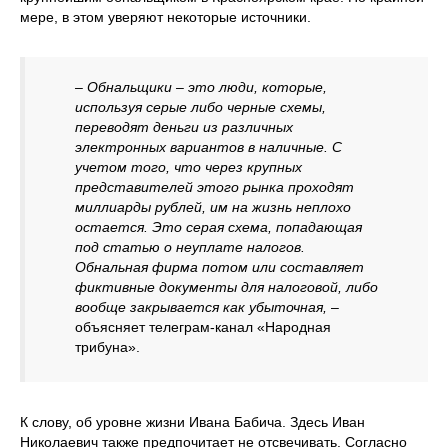
мере, в этом уверяют некоторые источники.
– Обнальщики – это люди, которые,
используя серые либо черные схемы,
переводят деньги из различных
электронных вариантов в наличные. С
учетом того, что через крупных
представителей этого рынка проходят
миллиарды рублей, им на жизнь неплохо
остается. Это серая схема, попадающая
под статью о неуплате налогов.
Обнальная фирма потом или составляет
фиктивные документы для налоговой, либо
вообще закрывается как убыточная,
–
объясняет телеграм-канал «Народная
трибуна».
К слову, об уровне жизни Ивана Бабича. Здесь Иван
Николаевич также предпочитает не отсвечивать. Согласно