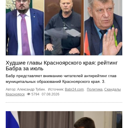
Худшие главы Красноярского края: рейтинг
Бабра за июль
Бабр представляет вниманию читателей антирейтинг глав
муниципальных образований Красноярского края. 3.
Автор: Александр Тубин.
Источник:
Babr24.com
.
Политика
,
Скандалы
Красноярск
5794
07.08.2026