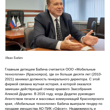
Иван Бабич
Главным детищем Бабича считается ООО «Мобильные
технологии» (Красноярск), где он больше десяти лет (2010-
2021) занимал должность генерального директора. С этой
фирмой связана мутная история, в которой оказался
замешан действующий спикер краевого Заксобрания
Алексей Додатко. В 2016 году, когда Додатко руководил
Агентством печати и массовых коммуникаций Красноярского
края, «Мобильные технологии» Бабича выиграли тендер по
продаже имущества АО ПИК «Офсет». Недвижимость и