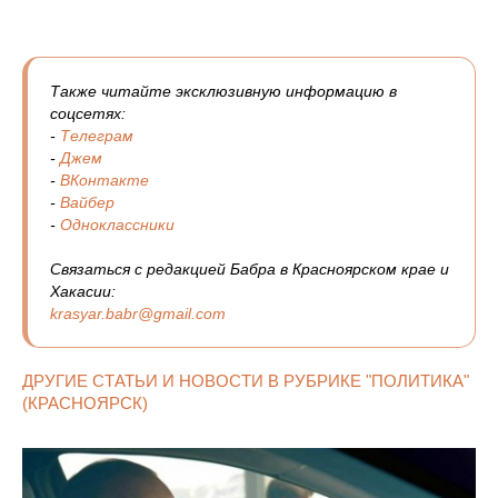
Также читайте эксклюзивную информацию в
соцсетях:
-
Телеграм
-
Джем
-
ВКонтакте
-
Вайбер
-
Одноклассники
Связаться с редакцией Бабра в Красноярском крае и
Хакасии:
krasyar.babr@gmail.com
ДРУГИЕ СТАТЬИ И НОВОСТИ В РУБРИКЕ "ПОЛИТИКА"
(КРАСНОЯРСК)