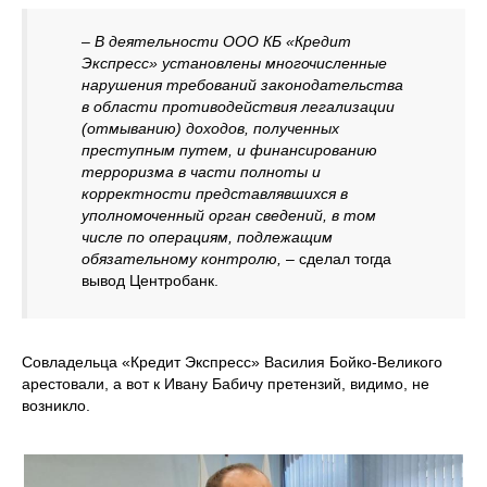
– В деятельности ООО КБ «Кредит
Экспресс» установлены многочисленные
нарушения требований законодательства
в области противодействия легализации
(отмыванию) доходов, полученных
преступным путем, и финансированию
терроризма в части полноты и
корректности представлявшихся в
уполномоченный орган сведений, в том
числе по операциям, подлежащим
обязательному контролю,
– сделал тогда
вывод Центробанк.
Совладельца «Кредит Экспресс» Василия Бойко-Великого
арестовали, а вот к Ивану Бабичу претензий, видимо, не
возникло.