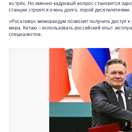
из трёх. Но именно кадровый вопрос становится одн
станции строятся очень долго, порой десятилетиями,
«Росатому» меморандум позволит получить доступ 
мира. Китаю – использовать российский опыт эксплу
специалистов.