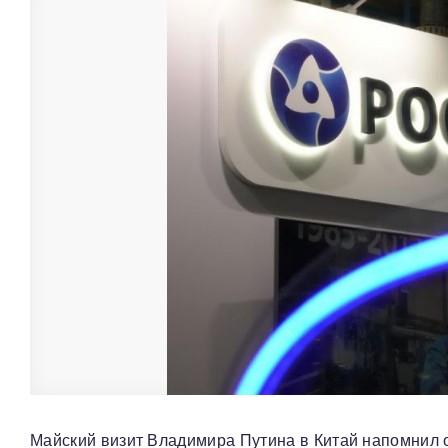
Майский визит Владимира Путина в Китай напомнил о