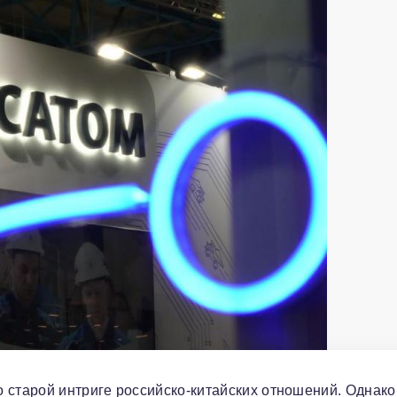
 старой интриге российско-китайских отношений. Однако