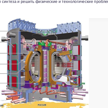
 синтеза и решить физические и технологические пробл