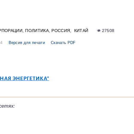
РПОРАЦИИ
ПОЛИТИКА
РОССИЯ
КИТАЙ
27508
34
Версия для печати
Скачать PDF
РНАЯ ЭНЕРГЕТИКА"
сетях: