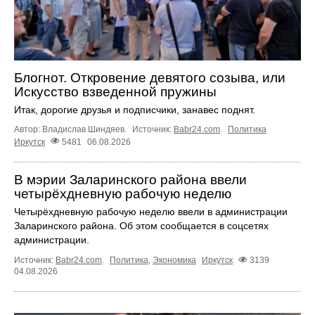
Блогнот. Откровение девятого созыва, или
Искусство взведенной пружины
Итак, дорогие друзья и подписчики, занавес поднят.
Автор: Владислав Шиндяев.
Источник:
Babr24.com
.
Политика
Иркутск
5481
06.08.2026
В мэрии Заларинского района ввели
четырёхдневную рабочую неделю
Четырёхдневную рабочую неделю ввели в администрации
Заларинского района. Об этом сообщается в соцсетях
администрации.
Источник:
Babr24.com
.
Политика
,
Экономика
Иркутск
3139
04.08.2026