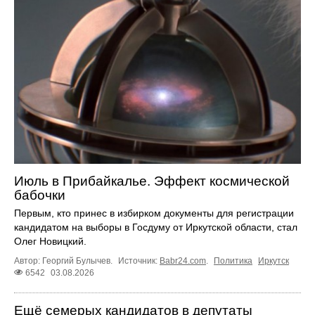
Июль в Прибайкалье. Эффект космической
бабочки
Первым, кто принес в избирком документы для регистрации
кандидатом на выборы в Госдуму от Иркутской области, стал
Олег Новицкий.
Автор: Георгий Булычев.
Источник:
Babr24.com
.
Политика
Иркутск
6542
03.08.2026
Ещё семерых кандидатов в депутаты