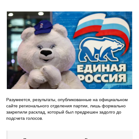
Разумеется, результаты, опубликованные на официальном
сайте регионального отделения партии, лишь формально
закрепили расклад, который был предрешен задолго до
подсчета голосов.