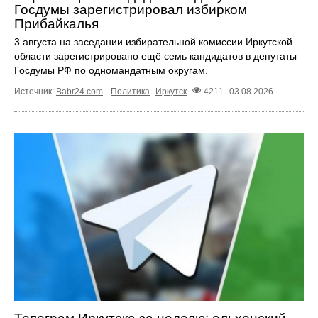
Госдумы зарегистрировал избирком
Прибайкалья
3 августа на заседании избирательной комиссии Иркутской
области зарегистрировано ещё семь кандидатов в депутаты
Госдумы РФ по одномандатным округам.
Источник:
Babr24.com
.
Политика
Иркутск
4211
03.08.2026