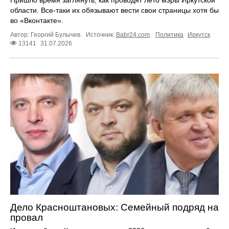
области. Все-таки их обязывают вести свои страницы хотя бы
во «Вконтакте».
Автор: Георгий Булычев.
Источник:
Babr24.com
.
Политика
Иркутск
13141
31.07.2026
Дело Красноштановых: Семейный подряд на
провал