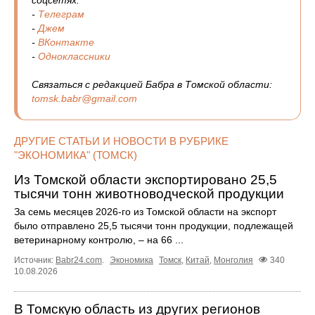
-
Телеграм
-
Джем
-
ВКонтакте
-
Одноклассники
Связаться с редакцией Бабра в Томской области:
tomsk.babr@gmail.com
ДРУГИЕ СТАТЬИ И НОВОСТИ В РУБРИКЕ
"ЭКОНОМИКА" (ТОМСК)
Из Томской области экспортировано 25,5
тысячи тонн животноводческой продукции
За семь месяцев 2026-го из Томской области на экспорт
было отправлено 25,5 тысячи тонн продукции, подлежащей
ветеринарному контролю, – на 66 ...
Источник:
Babr24.com
.
Экономика
Томск
,
Китай
,
Монголия
340
10.08.2026
В Томскую область из других регионов