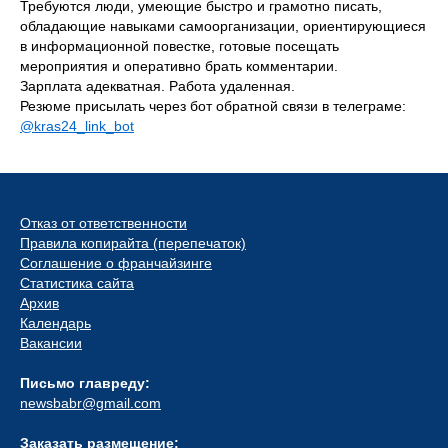
Требуются люди, умеющие быстро и грамотно писать,
обладающие навыками самоорганизации, ориентирующиеся
в информационной повестке, готовые посещать
мероприятия и оперативно брать комментарии.
Зарплата адекватная. Работа удаленная.
Резюме присылать через бот обратной связи в телеграме:
@kras24_link_bot
Отказ от ответственности
Правила копирайта (перепечаток)
Соглашение о франчайзинге
Статистика сайта
Архив
Календарь
Вакансии
Письмо главреду:
newsbabr@gmail.com
Заказать размещение: