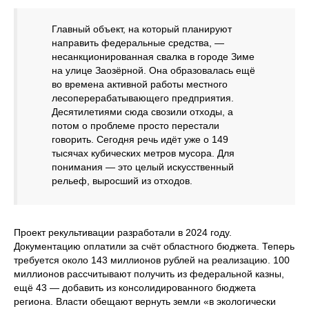
Главный объект, на который планируют
направить федеральные средства, —
несанкционированная свалка в городе Зиме
на улице Заозёрной. Она образовалась ещё
во времена активной работы местного
лесоперерабатывающего предприятия.
Десятилетиями сюда свозили отходы, а
потом о проблеме просто перестали
говорить. Сегодня речь идёт уже о 149
тысячах кубических метров мусора. Для
понимания — это целый искусственный
рельеф, выросший из отходов.
Проект рекультивации разработали в 2024 году.
Документацию оплатили за счёт областного бюджета. Теперь
требуется около 143 миллионов рублей на реализацию. 100
миллионов рассчитывают получить из федеральной казны,
ещё 43 — добавить из консолидированного бюджета
региона. Власти обещают вернуть земли «в экологически