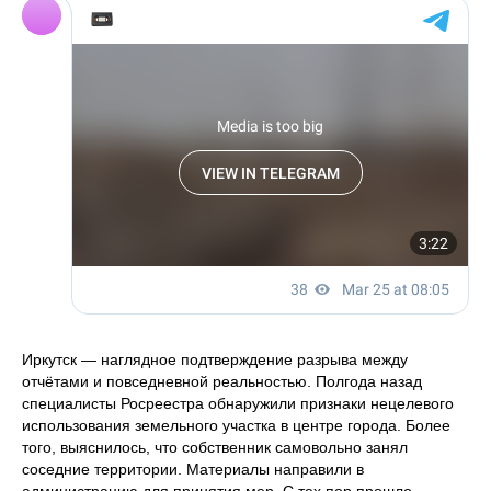
Иркутск — наглядное подтверждение разрыва между
отчётами и повседневной реальностью. Полгода назад
специалисты Росреестра обнаружили признаки нецелевого
использования земельного участка в центре города. Более
того, выяснилось, что собственник самовольно занял
соседние территории. Материалы направили в