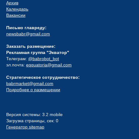
Архив
Календарь
Вакансии
Письмо главреду:
newsbabr@gmail.com
Заказать размещение:
Рекламная группа "Экватор"
Телеграм:
@babrobot_bot
эл.почта:
eqquatoria@gmail.com
Стратегическое сотрудничество:
babrmarket@gmail.com
Подробнее о размещении
Версия системы: 3.2 mobile
Загрузка страницы, сек: 0
Генератор sitemap