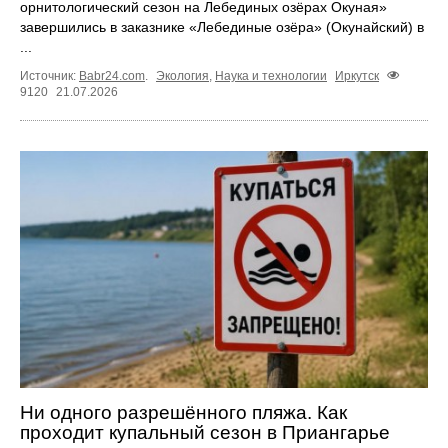
орнитологический сезон на Лебединых озёрах Окуная»
завершились в заказнике «Лебединые озёра» (Окунайский) в
...
Источник:
Babr24.com
.
Экология
,
Наука и технологии
Иркутск
9120
21.07.2026
Ни одного разрешённого пляжа. Как
проходит купальный сезон в Приангарье