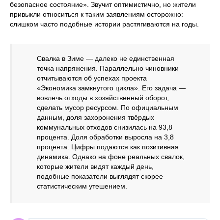
безопасное состояние». Звучит оптимистично, но жители
привыкли относиться к таким заявлениям осторожно:
слишком часто подобные истории растягиваются на годы.
Свалка в Зиме — далеко не единственная
точка напряжения. Параллельно чиновники
отчитываются об успехах проекта
«Экономика замкнутого цикла». Его задача —
вовлечь отходы в хозяйственный оборот,
сделать мусор ресурсом. По официальным
данным, доля захоронения твёрдых
коммунальных отходов снизилась на 93,8
процента. Доля обработки выросла на 3,8
процента. Цифры подаются как позитивная
динамика. Однако на фоне реальных свалок,
которые жители видят каждый день,
подобные показатели выглядят скорее
статистическим утешением.