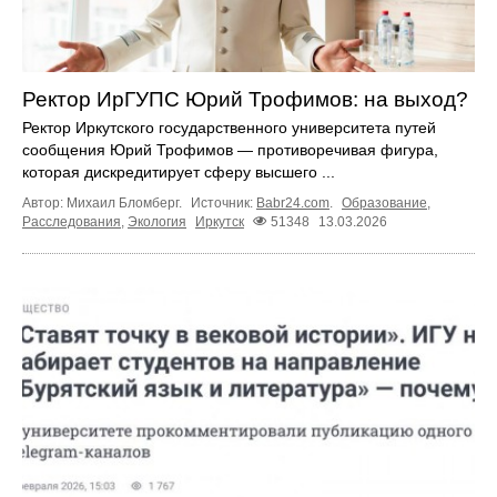
Ректор ИрГУПС Юрий Трофимов: на выход?
Ректор Иркутского государственного университета путей
сообщения Юрий Трофимов — противоречивая фигура,
которая дискредитирует сферу высшего ...
Автор: Михаил Бломберг.
Источник:
Babr24.com
.
Образование
,
Расследования
,
Экология
Иркутск
51348
13.03.2026