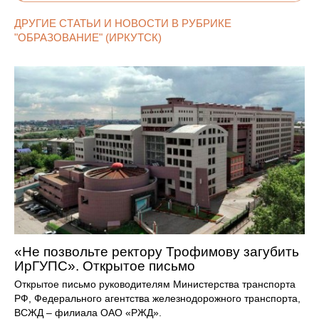
ДРУГИЕ СТАТЬИ И НОВОСТИ В РУБРИКЕ
"ОБРАЗОВАНИЕ" (ИРКУТСК)
«Не позвольте ректору Трофимову загубить
ИрГУПС». Открытое письмо
Открытое письмо руководителям Министерства транспорта
РФ, Федерального агентства железнодорожного транспорта,
ВСЖД – филиала ОАО «РЖД».