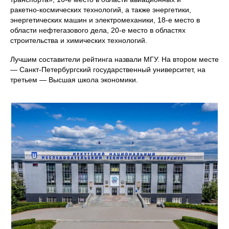
ракетно‑космических технологий, а также энергетики,
энергетических машин и электромеханики, 18‑е место в
области нефтегазового дела, 20‑е место в областях
строительства и химических технологий.
Лучшим составители рейтинга назвали МГУ. На втором месте
— Санкт‑Петербургский государственный университет, на
третьем — Высшая школа экономики.