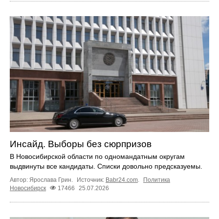
Инсайд. Выборы без сюрпризов
В Новосибирской области по одномандатным округам
выдвинуты все кандидаты. Списки довольно предсказуемы.
Автор: Ярослава Грин.
Источник:
Babr24.com
.
Политика
Новосибирск
17466
25.07.2026