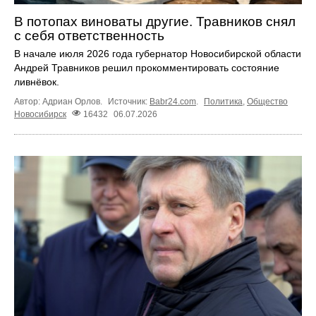
В потопах виноваты другие. Травников снял
с себя ответственность
В начале июля 2026 года губернатор Новосибирской области
Андрей Травников решил прокомментировать состояние
ливнёвок.
Автор: Адриан Орлов.
Источник:
Babr24.com
.
Политика
,
Общество
Новосибирск
16432
06.07.2026