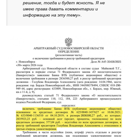
решение, тогда и будет ясность. Я не
имею права давать комментарии и
информацию на эту тему»
.