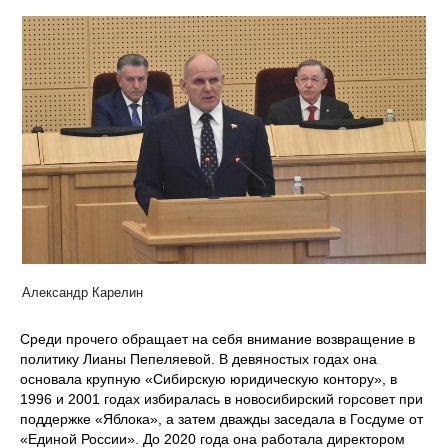
Александр Карелин
Среди прочего обращает на себя внимание возвращение в
политику Лианы Пепеляевой. В девяностых годах она
основала крупную «Сибирскую юридическую контору», в
1996 и 2001 годах избиралась в новосибирский горсовет при
поддержке «Яблока», а затем дважды заседала в Госдуме от
«Единой России». До 2020 года она работала директором