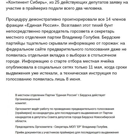
«Континент Сибирь», из 25 действующих депутатов заявку на
участие в праймериз подали всего два человека.
Процедуру демонстративно проигнорировали все 14 членов
фракции «Единая Россия». Возглавил этот тихий бунт
непосредственно председатель горсовета и секретарь
местного отделения партии Владимир Голубев. Бердские
партийцы тщательно скрывали информацию от горожан: на
федеральном сайте предварительного голосования даже не
появилась отдельная вкладка о выборах в стотысячном
городе. Информацию о старте отбора местная ячейка
опубликовала в социальных сетях только 11 мая, когда сроки
выдвижения уже истекали, а техническая инструкция по
голосованию появилась лишь 8 июня.