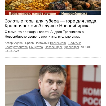
Золотые горы для губера — горе для люда.
Красноярск живёт лучше Новосибирска
С момента прихода к власти Андрея Травникова в
Новосибирске уровень жизни значительно упал.
Автор: Адриан Орлов.
Источник:
Babr24.com
.
Политика
,
Благоустройство
,
Общество
Новосибирск
,
Красноярск
9409
03.08.2026