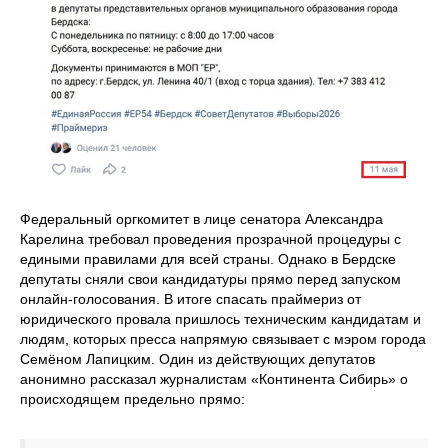
Федеральный оргкомитет в лице сенатора Александра
Карелина требовал проведения прозрачной процедуры с
едиными правилами для всей страны. Однако в Бердске
депутаты сняли свои кандидатуры прямо перед запуском
онлайн-голосования. В итоге спасать праймериз от
юридического провала пришлось техническим кандидатам и
людям, которых пресса напрямую связывает с мэром города
Семёном Лапицким. Один из действующих депутатов
анонимно рассказал журналистам «Континента Сибирь» о
происходящем предельно прямо: