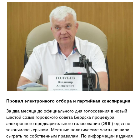
Провал электронного отбора и партийная конспирация
За два месяца до официального дня голосования в новый
шестой созыв городского совета Бердска процедура
электронного предварительного голосования (ЭПГ) едва не
закончилась срывом. Местные политические элиты решили
сыграть по собственным правилам. По информации издания