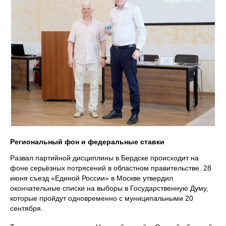
Региональный фон и федеральные ставки
Развал партийной дисциплины в Бердске происходит на
фоне серьёзных потрясений в областном правительстве. 28
июня съезд «Единой России» в Москве утвердил
окончательные списки на выборы в Государственную Думу,
которые пройдут одновременно с муниципальными 20
сентября.