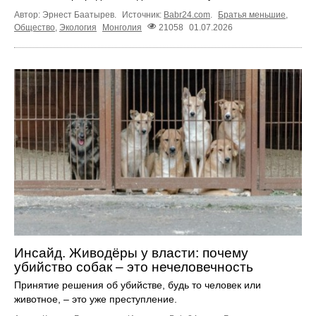
Автор: Эрнест Баатырев.
Источник:
Babr24.com
.
Братья меньшие
,
Общество
,
Экология
Монголия
21058
01.07.2026
Инсайд. Живодёры у власти: почему
убийство собак – это нечеловечность
Принятие решения об убийстве, будь то человек или
животное, – это уже преступление.