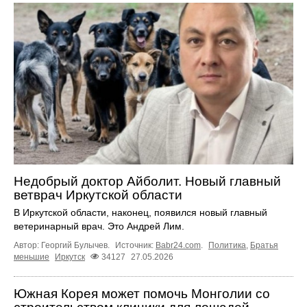
Недобрый доктор Айболит. Новый главный
ветврач Иркутской области
В Иркутской области, наконец, появился новый главный
ветеринарный врач. Это Андрей Лим.
Автор: Георгий Булычев.
Источник:
Babr24.com
.
Политика
,
Братья
меньшие
Иркутск
34127
27.05.2026
Южная Корея может помочь Монголии со