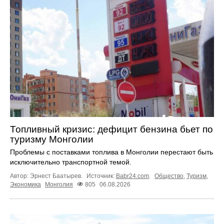
Топливный кризис: дефицит бензина бьет по
туризму Монголии
Проблемы с поставками топлива в Монголии перестают быть
исключительно транспортной темой.
Автор: Эрнест Баатырев.
Источник:
Babr24.com
.
Общество
,
Туризм
,
Экономика
Монголия
805
06.08.2026