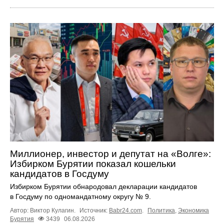
Миллионер, инвестор и депутат на «Волге»:
Избирком Бурятии показал кошельки
кандидатов в Госдуму
Избирком Бурятии обнародовал декларации кандидатов
в Госдуму по одномандатному округу № 9.
Автор: Виктор Кулагин.
Источник:
Babr24.com
.
Политика
,
Экономика
Бурятия
3439
06.08.2026