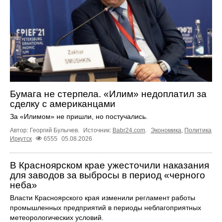
Бумага не стерпела. «Илим» недоплатил за
сделку с американцами
За «Илимом» не пришли, но постучались.
Автор: Георгий Булычев.
Источник:
Babr24.com
.
Экономика
,
Политика
Иркутск
6555
05.08.2026
В Красноярском крае ужесточили наказания
для заводов за выбросы в период «черного
неба»
Власти Красноярского края изменили регламент работы
промышленных предприятий в периоды неблагоприятных
метеорологических условий.