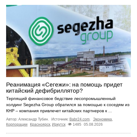
Реанимация «Сегежи»: на помощь придет
китайский дефибриллятор?
Терпящий финансовое бедствие лесопромышленный
холдинг Segezha Group обратился за помощью к соседям из
КНР – компания привлечет китайских партнеров к ...
Автор: Александр Тубин.
Источник:
Babr24.com
.
Экономика
,
Корпорации
Красноярск
,
Иркутск
1485
05.08.2026