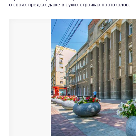
о своих предках даже в сухих строчках протоколов.