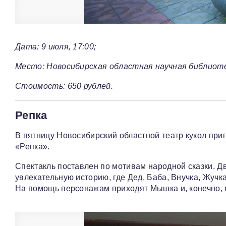
Дата: 9 июля, 17:00;
Место: Новосибирская областная научная библиотек
Стоимость: 650 рублей.
Репка
В пятницу Новосибирский областной театр кукол пр
«Репка».
Спектакль поставлен по мотивам народной сказки. 
увлекательную историю, где Дед, Баба, Внучка, Жучк
На помощь персонажам приходят Мышка и, конечно, 