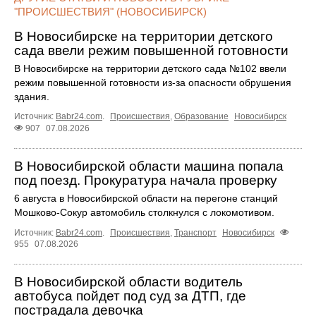
"ПРОИСШЕСТВИЯ" (НОВОСИБИРСК)
В Новосибирске на территории детского
сада ввели режим повышенной готовности
В Новосибирске на территории детского сада №102 ввели
режим повышенной готовности из-за опасности обрушения
здания.
Источник:
Babr24.com
.
Происшествия
,
Образование
Новосибирск
907
07.08.2026
В Новосибирской области машина попала
под поезд. Прокуратура начала проверку
6 августа в Новосибирской области на перегоне станций
Мошково-Сокур автомобиль столкнулся с локомотивом.
Источник:
Babr24.com
.
Происшествия
,
Транспорт
Новосибирск
955
07.08.2026
В Новосибирской области водитель
автобуса пойдет под суд за ДТП, где
пострадала девочка