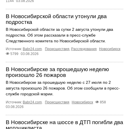
1144
03.08.2026
В Новосибирской области утонули два
подростка
В Новосибирской области за сутки 2 августа утонули два
подростка. Об этом рассказали в пресс-службе
Следственного комитета по Новосибирской области.
Источник:
Babr24.com
.
Происшествия
,
Расследования
Новосибирск
5799
03.08.2026
В Новосибирске за прошедшую неделю
произошло 26 пожаров
В Новосибирске за прошедшую неделю с 27 июля по 2
августа произошло 26 пожаров. Об этом сообщили в пресс-
службе городской мэрии.
Источник:
Babr24.com
.
Происшествия
Новосибирск
858
03.08.2026
В Новосибирске на шоссе в ДТП погибли два
мотоциклиста