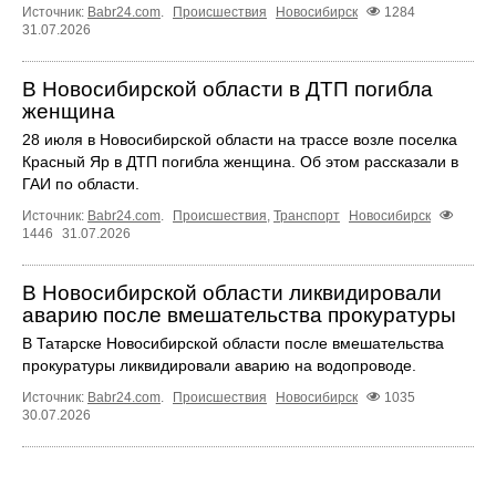
Источник:
Babr24.com
.
Происшествия
Новосибирск
1284
31.07.2026
В Новосибирской области в ДТП погибла
женщина
28 июля в Новосибирской области на трассе возле поселка
Красный Яр в ДТП погибла женщина. Об этом рассказали в
ГАИ по области.
Источник:
Babr24.com
.
Происшествия
,
Транспорт
Новосибирск
1446
31.07.2026
В Новосибирской области ликвидировали
аварию после вмешательства прокуратуры
В Татарске Новосибирской области после вмешательства
прокуратуры ликвидировали аварию на водопроводе.
Источник:
Babr24.com
.
Происшествия
Новосибирск
1035
30.07.2026