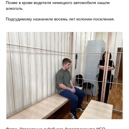
Позже в крови водителя немецкого автомобиля нашли
алкоголь.
Подсудимому назначили восемь лет колонии-поселения.