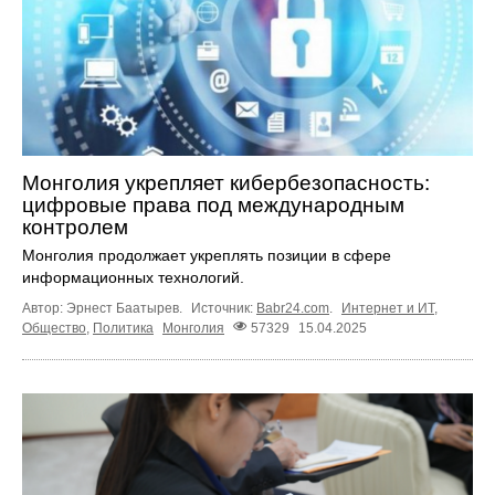
Монголия укрепляет кибербезопасность:
цифровые права под международным
контролем
Монголия продолжает укреплять позиции в сфере
информационных технологий.
Автор: Эрнест Баатырев.
Источник:
Babr24.com
.
Интернет и ИТ
,
Общество
,
Политика
Монголия
57329
15.04.2025