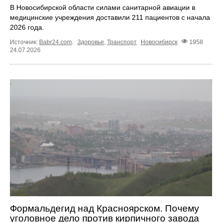
В Новосибирской области силами санитарной авиации в
медицинские учреждения доставили 211 пациентов с начала
2026 года.
Источник:
Babr24.com
.
Здоровье
,
Транспорт
Новосибирск
1958
24.07.2026
Формальдегид над Красноярском. Почему
уголовное дело против кирпичного завода