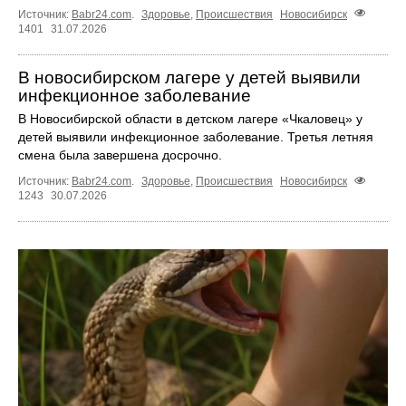
Источник:
Babr24.com
.
Здоровье
,
Происшествия
Новосибирск
1401
31.07.2026
В новосибирском лагере у детей выявили
инфекционное заболевание
В Новосибирской области в детском лагере «Чкаловец» у
детей выявили инфекционное заболевание. Третья летняя
смена была завершена досрочно.
Источник:
Babr24.com
.
Здоровье
,
Происшествия
Новосибирск
1243
30.07.2026