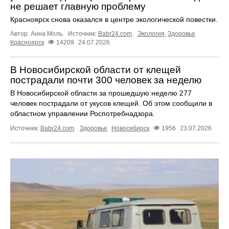
не решает главную проблему
Красноярск снова оказался в центре экологической повестки.
Автор: Анна Моль.
Источник:
Babr24.com
.
Экология
,
Здоровье
Красноярск
14209
24.07.2026
В Новосибирской области от клещей
пострадали почти 300 человек за неделю
В Новосибирской области за прошедшую неделю 277
человек пострадали от укусов клещей. Об этом сообщили в
областном управлении Роспотребнадзора.
Источник:
Babr24.com
.
Здоровье
Новосибирск
1956
23.07.2026