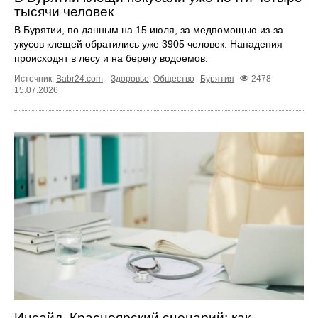
тысячи человек
В Бурятии, по данным на 15 июля, за медпомощью из-за
укусов клещей обратились уже 3905 человек. Нападения
происходят в лесу и на берегу водоемов.
Источник:
Babr24.com
.
Здоровье
,
Общество
Бурятия
2478
15.07.2026
Инсайд. Красноярский сценарий: как