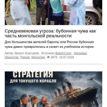
Средневековая угроза: бубонная чума как
часть монгольской реальности
Для большинства жителей Европы или России бубонная
чума давно превратилась в сюжет из учебников истории.
Автор: Эрнест Баатырев.
Источник:
Babr24.com
.
Здоровье
,
Общество
,
Туризм
Монголия
3878
16.07.2026