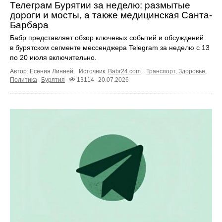
Телеграм Бурятии за неделю: размытые
дороги и мосты, а также медицинская Санта-
Барбара
Бабр представляет обзор ключевых событий и обсуждений
в бурятском сегменте мессенджера Telegram за неделю с 13
по 20 июля включительно.
Автор: Есения Линней.
Источник:
Babr24.com
.
Транспорт
,
Здоровье
,
Политика
Бурятия
13114
20.07.2026