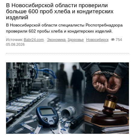
В Новосибирской области проверили
больше 600 проб хлеба и кондитерских
изделий
В Новосибирской области специалисты Роспотребнадзора
проверили 602 пробы хлеба и кондитерских изделий.
Источник:
Babr24.com
.
Экономика
,
Здоровье
Новосибирск
754
05.08.2026