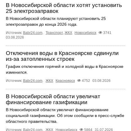
В Новосибирской области хотят установить
25 электрозаправок
В Новосибирской области планируют установить 25
электрозаправок до конца 2026 года.
Источник:
Babr24.com
.
Транспорт
,
ЖКХ
Новосибирск
3741
03.08.2026
Отключения воды в Красноярске сдвинули
из-за затопленных строек
График отключения горячей и холодной воды в Красноярске
изменился.
Источник:
Babr24.com
.
ЖКХ
Красноярск
4752
03.08.2026
В Новосибирской области увеличат
финансирование газификации
В Новосибирской области увеличат финансирование
социальной газификации. Об этом сообщили в пресс-службе
областного правительства.
Источник:
Babr24.com
.
ЖКХ
Новосибирск
5864
31.07.2026