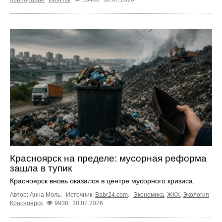
Красноярск на пределе: мусорная реформа
зашла в тупик
Красноярск вновь оказался в центре мусорного кризиса.
Автор: Анна Моль.
Источник:
Babr24.com
.
Экономика
,
ЖКХ
,
Экология
Красноярск
9938
30.07.2026