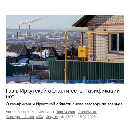
Газ в Иркутской области есть. Газификации
нет
О газификации Иркутской области снова заговорили всерьез.
Автор: Анна Моль.
Источник:
Babr24.com
.
Экономика
,
Благоустройство
,
ЖКХ
Иркутск
17072
15.07.2026