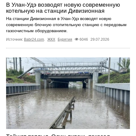
В Улан-Удэ возводят новую современную
котельную на станции Дивизионная
На станции Дивизионная в Улан-Удэ возводят новую
современную блочную отопительную станцию с передовым
газоочистным оборудованием.
Источник:
Babr24.com
.
ЖКХ
Бурятия
6046
29.07.2026