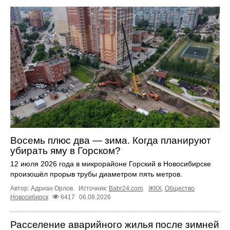
Восемь плюс два — зима. Когда планируют
убирать яму в Горском?
12 июля 2026 года в микрорайоне Горский в Новосибирске
произошёл прорыв трубы диаметром пять метров.
Автор: Адриан Орлов.
Источник:
Babr24.com
.
ЖКХ
,
Общество
Новосибирск
6417
06.08.2026
Расселение аварийного жилья после зимней