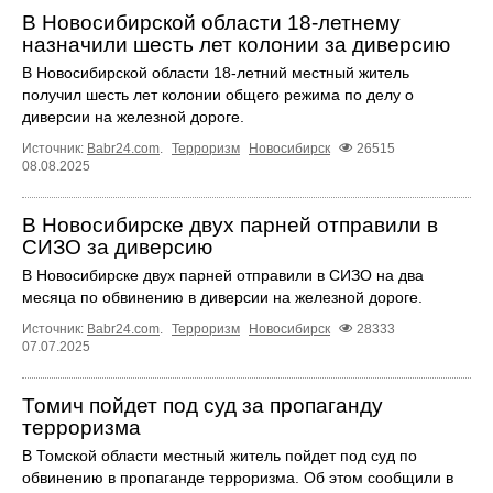
В Новосибирской области 18-летнему
назначили шесть лет колонии за диверсию
В Новосибирской области 18-летний местный житель
получил шесть лет колонии общего режима по делу о
диверсии на железной дороге.
Источник:
Babr24.com
.
Терроризм
Новосибирск
26515
08.08.2025
В Новосибирске двух парней отправили в
СИЗО за диверсию
В Новосибирске двух парней отправили в СИЗО на два
месяца по обвинению в диверсии на железной дороге.
Источник:
Babr24.com
.
Терроризм
Новосибирск
28333
07.07.2025
Томич пойдет под суд за пропаганду
терроризма
В Томской области местный житель пойдет под суд по
обвинению в пропаганде терроризма. Об этом сообщили в