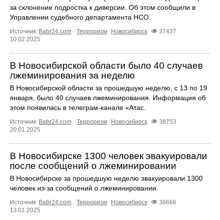
за склонение подростка к диверсии. Об этом сообщили в
Управлении судебного департамента НСО.
Источник:
Babr24.com
.
Терроризм
Новосибирск
37437
10.02.2025
В Новосибирской области было 40 случаев
лжеминирования за неделю
В Новосибирской области за прошедшую неделю, с 13 по 19
января, было 40 случаев лжеминирования. Информация об
этом появилась в телеграм-канале «Атас.
Источник:
Babr24.com
.
Терроризм
Новосибирск
38753
20.01.2025
В Новосибирске 1300 человек эвакуировали
после сообщений о лжеминировании
В Новосибирске за прошедшую неделю эвакуировали 1300
человек из-за сообщений о лжеминировании.
Источник:
Babr24.com
.
Терроризм
Новосибирск
38666
13.01.2025