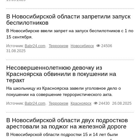
В Новосибирской области запретили запуск
беспилотников
В Новосибирске ввели запрет на запуск беспилотников с 1 по
15 сентября.
Источник:
Babr24.com
.
Терроризм
Новосибирск
24506
31.08.2025
Несовершеннолетнюю девочку из
Красноярска обвинили в покушении на
теракт
На школьницу из Красноярска завели уголовное дело о
покушении на совершение террористического акта.
Источник:
Babr24.com
.
Терроризм
Красноярск
24430
26.08.2025
В Новосибирской области двух подростков
арестовали за поджог на железной дороге
В Новосибирской области подростки 15 и 14 лет были