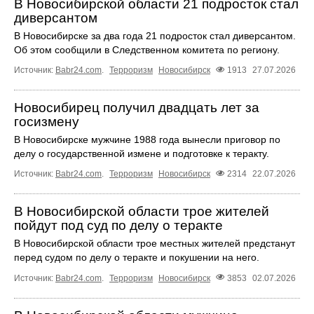
В Новосибирской области 21 подросток стал
диверсантом
В Новосибирске за два года 21 подросток стал диверсантом.
Об этом сообщили в Следственном комитета по региону.
Источник:
Babr24.com
.
Терроризм
Новосибирск
1913
27.07.2026
Новосибирец получил двадцать лет за
госизмену
В Новосибирске мужчине 1988 года вынесли приговор по
делу о государственной измене и подготовке к теракту.
Источник:
Babr24.com
.
Терроризм
Новосибирск
2314
22.07.2026
В Новосибирской области трое жителей
пойдут под суд по делу о теракте
В Новосибирской области трое местных жителей предстанут
перед судом по делу о теракте и покушении на него.
Источник:
Babr24.com
.
Терроризм
Новосибирск
3853
02.07.2026