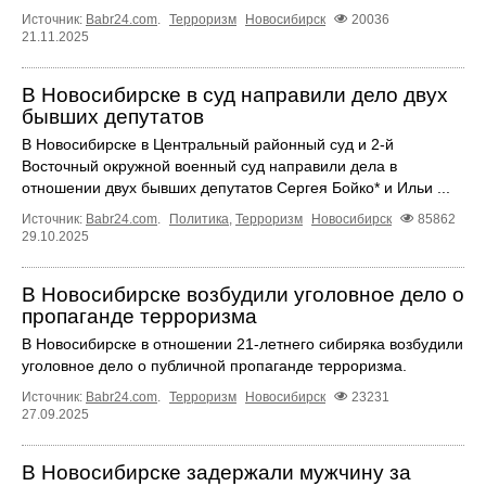
Источник:
Babr24.com
.
Терроризм
Новосибирск
20036
21.11.2025
В Новосибирске в суд направили дело двух
бывших депутатов
В Новосибирске в Центральный районный суд и 2-й
Восточный окружной военный суд направили дела в
отношении двух бывших депутатов Сергея Бойко* и Ильи ...
Источник:
Babr24.com
.
Политика
,
Терроризм
Новосибирск
85862
29.10.2025
В Новосибирске возбудили уголовное дело о
пропаганде терроризма
В Новосибирске в отношении 21-летнего сибиряка возбудили
уголовное дело о публичной пропаганде терроризма.
Источник:
Babr24.com
.
Терроризм
Новосибирск
23231
27.09.2025
В Новосибирске задержали мужчину за