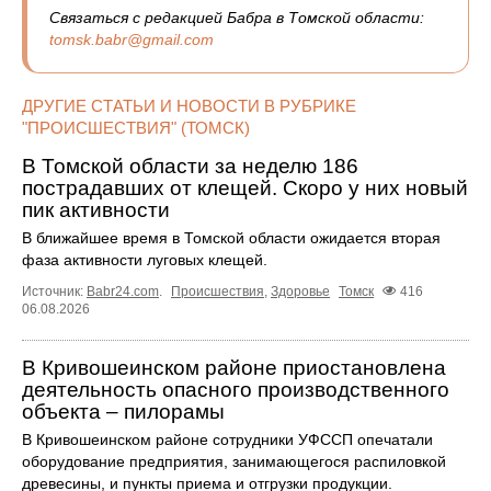
Связаться с редакцией Бабра в Томской области:
tomsk.babr@gmail.com
ДРУГИЕ СТАТЬИ И НОВОСТИ В РУБРИКЕ
"ПРОИСШЕСТВИЯ" (ТОМСК)
В Томской области за неделю 186
пострадавших от клещей. Скоро у них новый
пик активности
В ближайшее время в Томской области ожидается вторая
фаза активности луговых клещей.
Источник:
Babr24.com
.
Происшествия
,
Здоровье
Томск
416
06.08.2026
В Кривошеинском районе приостановлена
деятельность опасного производственного
объекта – пилорамы
В Кривошеинском районе сотрудники УФССП опечатали
оборудование предприятия, занимающегося распиловкой
древесины, и пункты приема и отгрузки продукции.