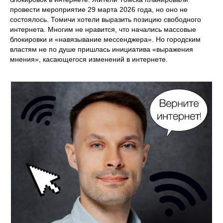
провести мероприятие 29 марта 2026 года, но оно не
состоялось. Томичи хотели выразить позицию свободного
интернета. Многим не нравится, что начались массовые
блокировки и «навязывание мессенджера». Но городским
властям не по душе пришлась инициатива «выражения
мнения», касающегося изменений в интернете.