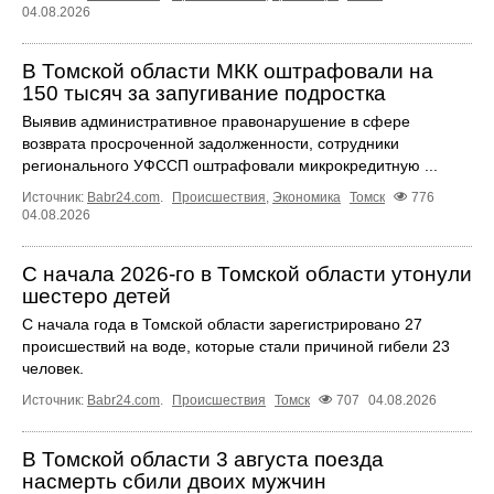
04.08.2026
В Томской области МКК оштрафовали на
150 тысяч за запугивание подростка
Выявив административное правонарушение в сфере
возврата просроченной задолженности, сотрудники
регионального УФССП оштрафовали микрокредитную ...
Источник:
Babr24.com
.
Происшествия
,
Экономика
Томск
776
04.08.2026
С начала 2026-го в Томской области утонули
шестеро детей
С начала года в Томской области зарегистрировано 27
происшествий на воде, которые стали причиной гибели 23
человек.
Источник:
Babr24.com
.
Происшествия
Томск
707
04.08.2026
В Томской области 3 августа поезда
насмерть сбили двоих мужчин