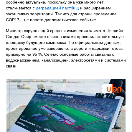
особенно актуальна, поскольку она уже много лет
сталкивается с
деградацией пастбищ
и расширением
засушливых территорий. Так что для страны проведение
COP17 – не просто дипломатическое событие.
Министр окружающей среды и изменения климата Цэндийн
Сандаг-Очир вместе с чиновниками проверил строительную
площадку будущего комплекса. По официальным данным,
проектирование уже завершено, а дороги и парковки готовы
примерно на 95 %. Сейчас основные работы связаны с
водоснабжением, канализацией, электросетями и системами
связи.