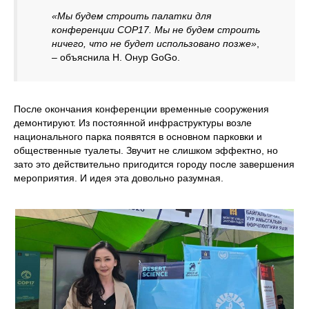
«Мы будем строить палатки для
конференции COP17. Мы не будем строить
ничего, что не будет использовано позже»
,
– объяснила Н. Онур GoGo.
После окончания конференции временные сооружения
демонтируют. Из постоянной инфраструктуры возле
национального парка появятся в основном парковки и
общественные туалеты. Звучит не слишком эффектно, но
зато это действительно пригодится городу после завершения
мероприятия. И идея эта довольно разумная.