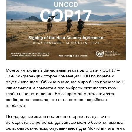
Монголия входит в финальный этап подготовки к COP17 –
17-й Конференции сторон Конвенции ООН по борьбе с
опустыниванием. Обычно внимание мира было приковано к
климатическим саммитам про выбросы углекислого газа и
глобальное потепление. Но со временем экологическое
сообщество осознало, что есть не менее серьёзная
проблема.
Плодородные земли постепенно теряют влагу, почвы
истощаются, а регионы, где раньше можно было заниматься
сельским хозяйством, опустынивают. Для Монголии эта тема