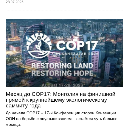
28.07.2026
Месяц до COP17: Монголия на финишной
прямой к крупнейшему экологическому
саммиту года
До начала COP17 – 17-й Конференции сторон Конвенции
ООН по борьбе с опустыниванием – остаётся чуть больше
месяца.